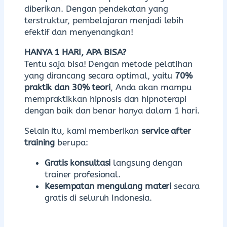
diberikan. Dengan pendekatan yang
terstruktur, pembelajaran menjadi lebih
efektif dan menyenangkan!
HANYA 1 HARI, APA BISA?
Tentu saja bisa! Dengan metode pelatihan
yang dirancang secara optimal, yaitu
70%
praktik dan 30% teori
, Anda akan mampu
mempraktikkan hipnosis dan hipnoterapi
dengan baik dan benar hanya dalam 1 hari.
Selain itu, kami memberikan
service after
training
berupa:
Gratis konsultasi
langsung dengan
trainer profesional.
Kesempatan mengulang materi
secara
gratis di seluruh Indonesia.