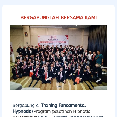
BERGABUNGLAH BERSAMA KAMI
Bergabung di
Training Fundamental
Hypnosis
(
Program pelatihan Hipnotis