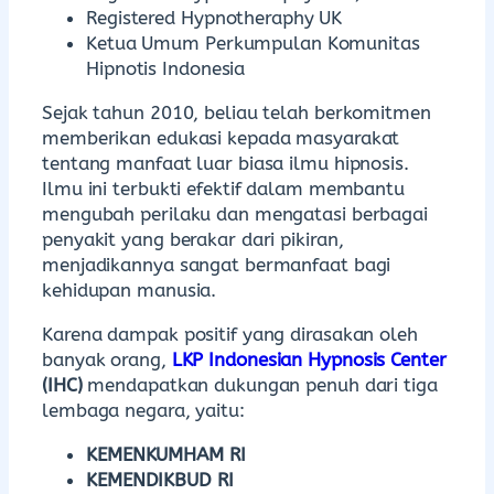
Registered Hypnotheraphy UK
Ketua Umum Perkumpulan Komunitas
Hipnotis Indonesia
Sejak tahun 2010, beliau telah berkomitmen
memberikan edukasi kepada masyarakat
tentang manfaat luar biasa ilmu hipnosis.
Ilmu ini terbukti efektif dalam membantu
mengubah perilaku dan mengatasi berbagai
penyakit yang berakar dari pikiran,
menjadikannya sangat bermanfaat bagi
kehidupan manusia.
Karena dampak positif yang dirasakan oleh
banyak orang,
LKP Indonesian Hypnosis Center
(IHC)
mendapatkan dukungan penuh dari tiga
lembaga negara, yaitu:
KEMENKUMHAM RI
KEMENDIKBUD RI