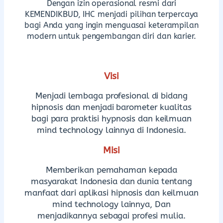
Dengan izin operasional resmi dari
KEMENDIKBUD, IHC menjadi pilihan terpercaya
bagi Anda yang ingin menguasai keterampilan
modern untuk pengembangan diri dan karier.
Visi
Menjadi lembaga profesional di bidang
hipnosis dan menjadi barometer kualitas
bagi para praktisi hypnosis dan keilmuan
mind technology lainnya di Indonesia.
Misi
Memberikan pemahaman kepada
masyarakat Indonesia dan dunia tentang
manfaat dari aplikasi hipnosis dan keilmuan
mind technology lainnya, Dan
menjadikannya sebagai profesi mulia.