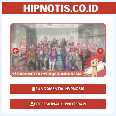
FUNDAMENTAL HYPNOSIS
PROFESIONAL HIPNOTERAPI