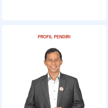
PROFIL PENDIRI