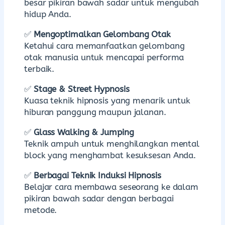
besar pikiran bawah sadar untuk mengubah
hidup Anda.
✅
Mengoptimalkan Gelombang Otak
Ketahui cara memanfaatkan gelombang
otak manusia untuk mencapai performa
terbaik.
✅
Stage & Street Hypnosis
Kuasa teknik hipnosis yang menarik untuk
hiburan panggung maupun jalanan.
✅
Glass Walking & Jumping
Teknik ampuh untuk menghilangkan mental
block yang menghambat kesuksesan Anda.
✅
Berbagai Teknik Induksi Hipnosis
Belajar cara membawa seseorang ke dalam
pikiran bawah sadar dengan berbagai
metode.