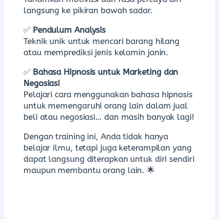
langsung ke pikiran bawah sadar.
✅
Pendulum Analysis
Teknik unik untuk mencari barang hilang
atau memprediksi jenis kelamin janin.
✅
Bahasa Hipnosis untuk Marketing dan
Negosiasi
Pelajari cara menggunakan bahasa hipnosis
untuk memengaruhi orang lain dalam jual
beli atau negosiasi…
dan masih banyak lagi!
Dengan training ini, Anda tidak hanya
belajar ilmu, tetapi juga keterampilan yang
dapat langsung diterapkan untuk diri sendiri
maupun membantu orang lain. 🌟