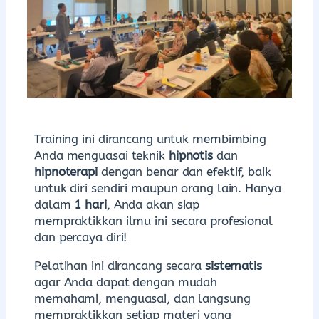
Training ini dirancang untuk membimbing
Anda menguasai teknik
hipnotis
dan
hipnoterapi
dengan benar dan efektif, baik
untuk diri sendiri maupun orang lain. Hanya
dalam
1 hari
, Anda akan siap
mempraktikkan ilmu ini secara profesional
dan percaya diri!
Pelatihan ini dirancang secara
sistematis
agar Anda dapat dengan mudah
memahami, menguasai, dan langsung
mempraktikkan setiap materi yang