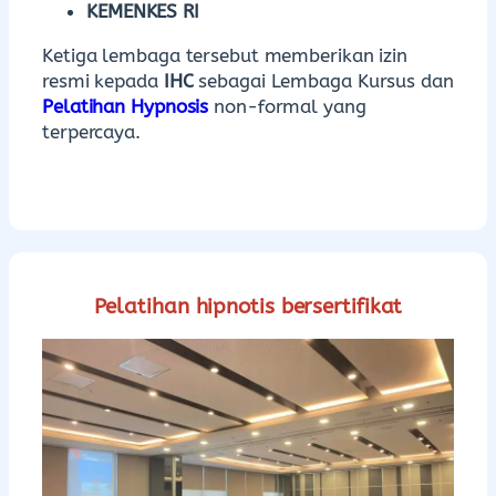
KEMENKES RI
Ketiga lembaga tersebut memberikan izin
resmi kepada
IHC
sebagai Lembaga Kursus dan
Pelatihan Hypnosis
non-formal yang
terpercaya.
Pelatihan hipnotis bersertifikat