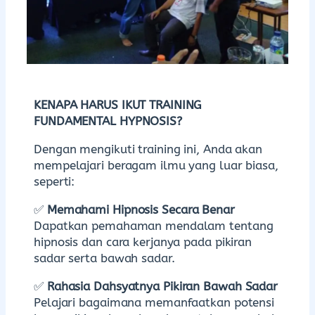
KENAPA HARUS IKUT TRAINING
FUNDAMENTAL HYPNOSIS?
Dengan mengikuti training ini, Anda akan
mempelajari beragam ilmu yang luar biasa,
seperti:
✅
Memahami Hipnosis Secara Benar
Dapatkan pemahaman mendalam tentang
hipnosis dan cara kerjanya pada pikiran
sadar serta bawah sadar.
✅
Rahasia Dahsyatnya Pikiran Bawah Sadar
Pelajari bagaimana memanfaatkan potensi