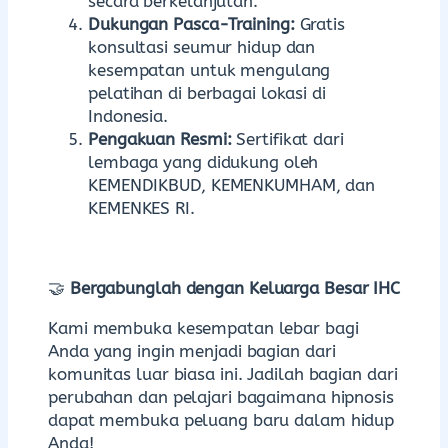
secara berkelanjutan.
Dukungan Pasca-Training:
Gratis
konsultasi seumur hidup dan
kesempatan untuk mengulang
pelatihan di berbagai lokasi di
Indonesia.
Pengakuan Resmi:
Sertifikat dari
lembaga yang didukung oleh
KEMENDIKBUD, KEMENKUMHAM, dan
KEMENKES RI.
🤝
Bergabunglah dengan Keluarga Besar IHC
Kami membuka kesempatan lebar bagi
Anda yang ingin menjadi bagian dari
komunitas luar biasa ini. Jadilah bagian dari
perubahan dan pelajari bagaimana hipnosis
dapat membuka peluang baru dalam hidup
Anda!