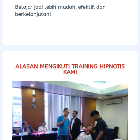
Belajar jadi lebih mudah, efektif, dan
berkelanjutan!
ALASAN MENGIKUTI TRAINING HIPNOTIS
KAMI