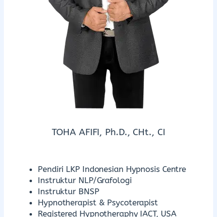
TOHA AFIFI, Ph.D., CHt., CI
Pendiri LKP Indonesian Hypnosis Centre
Instruktur NLP/Grafologi
Instruktur BNSP
Hypnotherapist & Psycoterapist
Registered Hypnotheraphy IACT, USA