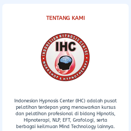
TENTANG KAMI
Indonesian Hypnosis Center (IHC) adalah pusat
pelatihan terdepan yang menawarkan kursus
dan pelatihan profesional di bidang Hipnotis,
Hipnoterapi, NLP, EFT, Grafologi, serta
berbagai keilmuan Mind Technology lainnya.